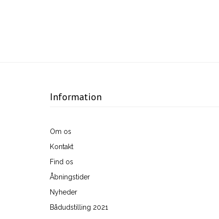
Information
Om os
Kontakt
Find os
Åbningstider
Nyheder
Bådudstilling 2021