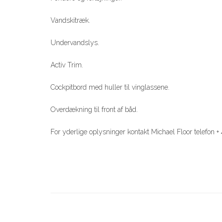
Vandskitræk.
Undervandslys.
Activ Trim.
Cockpitbord med huller til vinglassene.
Overdækning til front af båd.
For yderlige oplysninger kontakt Michael Floor telefon 