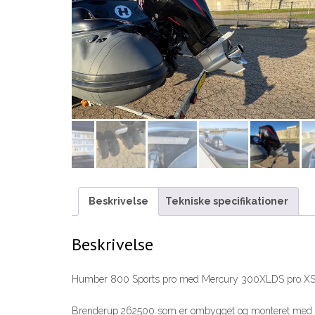
Beskrivelse
Tekniske specifikationer
Beskrivelse
Humber 800 Sports pro med Mercury 300XLDS pro XS
Brenderup 262500 som er ombygget og monteret med ekstr